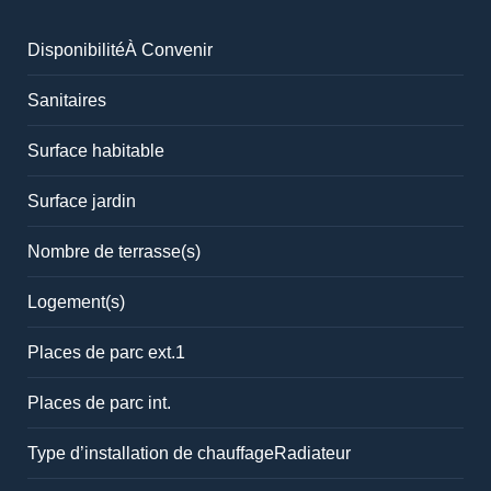
Disponibilité
À Convenir
Sanitaires
Surface habitable
Surface jardin
Nombre de terrasse(s)
Logement(s)
Places de parc ext.
1
Places de parc int.
Type d’installation de chauffage
Radiateur