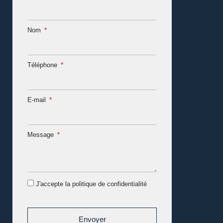
Nom
Téléphone
E-mail
Message
J'accepte la politique de confidentialité
Envoyer