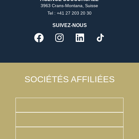
3963 Crans-Montana, Suisse
Tel : +41 27 203 20 30
SUIVEZ-NOUS
SOCIÉTÉS AFFILIÉES