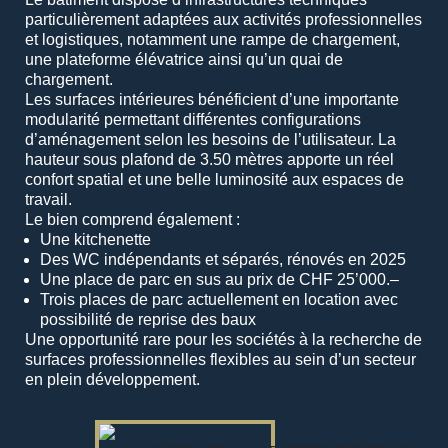
particulièrement adaptées aux activités professionnelles
et logistiques, notamment une rampe de chargement,
une plateforme élévatrice ainsi qu’un quai de
chargement.
Les surfaces intérieures bénéficient d’une importante
modularité permettant différentes configurations
d’aménagement selon les besoins de l’utilisateur. La
hauteur sous plafond de 3.50 mètres apporte un réel
confort spatial et une belle luminosité aux espaces de
travail.
Le bien comprend également :
Une kitchenette
Des WC indépendants et séparés, rénovés en 2025
Une place de parc en sus au prix de CHF 25’000.–
Trois places de parc actuellement en location avec
possibilité de reprise des baux
Une opportunité rare pour les sociétés à la recherche de
surfaces professionnelles flexibles au sein d’un secteur
en plein développement.