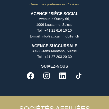
Gérer mes préférences Cookies.
AGENCE / SIÈGE SOCIAL
Avenue d’Ouchy 66,
1006 Lausanne, Suisse
Tel : +41 21 616 10 10
E-mail: info@atticaimmobilier.ch
AGENCE SUCCURSALE
3963 Crans-Montana, Suisse
Tel : +41 27 203 20 30
SUIVEZ-NOUS
SOCIÉTÉS AFFILIÉES