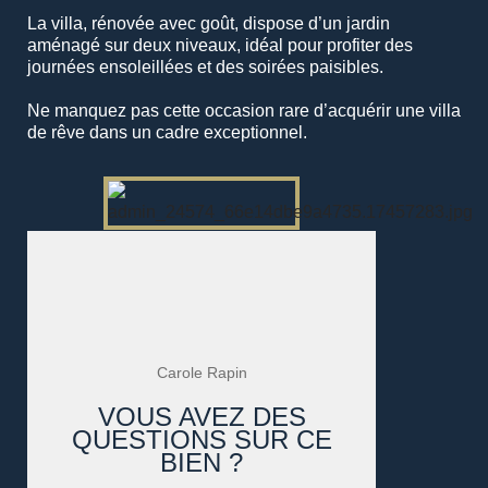
La villa, rénovée avec goût, dispose d’un jardin
aménagé sur deux niveaux, idéal pour profiter des
journées ensoleillées et des soirées paisibles.
Ne manquez pas cette occasion rare d’acquérir une villa
de rêve dans un cadre exceptionnel.
Carole Rapin
VOUS AVEZ DES
QUESTIONS SUR CE
BIEN ?