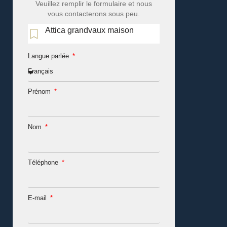
Veuillez remplir le formulaire et nous
vous contacterons sous peu.
Attica grandvaux maison
Langue parlée
Prénom
Nom
Téléphone
E-mail