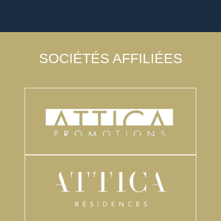
SOCIÉTÉS AFFILIÉES