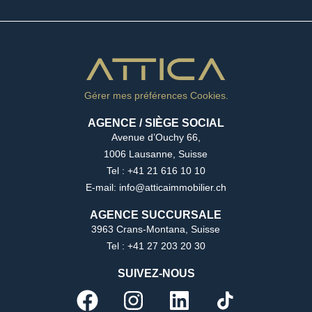
Gérer mes préférences Cookies.
AGENCE / SIÈGE SOCIAL
Avenue d’Ouchy 66,
1006 Lausanne, Suisse
Tel : +41 21 616 10 10
E-mail: info@atticaimmobilier.ch
AGENCE SUCCURSALE
3963 Crans-Montana, Suisse
Tel : +41 27 203 20 30
SUIVEZ-NOUS