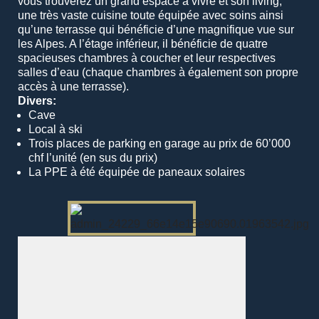
vous trouverez un grand espace à vivre et son living,
une très vaste cuisine toute équipée avec soins ainsi
qu’une terrasse qui bénéficie d’une magnifique vue sur
les Alpes. A l’étage inférieur, il bénéficie de quatre
spacieuses chambres à coucher et leur respectives
salles d’eau (chaque chambres à également son propre
accès à une terrasse).
Divers:
Cave
Local à ski
Trois places de parking en garage au prix de 60’000
chf l’unité (en sus du prix)
La PPE à été équipée de paneaux solaires