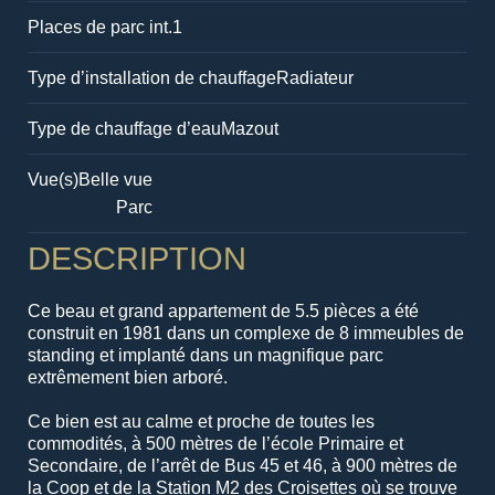
Places de parc int.
1
Type d’installation de chauffage
Radiateur
Type de chauffage d’eau
Mazout
Vue(s)
Belle vue
Parc
DESCRIPTION
Ce beau et grand appartement de 5.5 pièces a été
construit en 1981 dans un complexe de 8 immeubles de
standing et implanté dans un magnifique parc
extrêmement bien arboré.
Ce bien est au calme et proche de toutes les
commodités, à 500 mètres de l’école Primaire et
Secondaire, de l’arrêt de Bus 45 et 46, à 900 mètres de
la Coop et de la Station M2 des Croisettes où se trouve