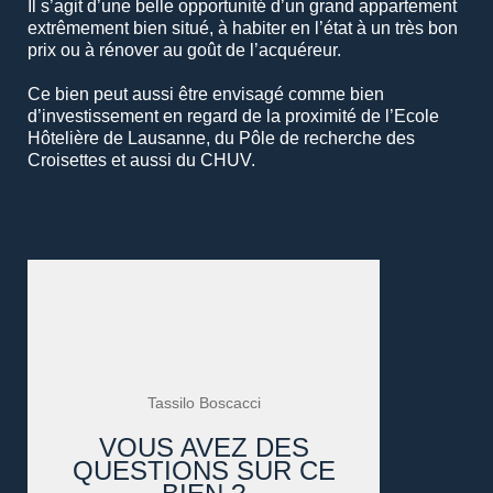
Il s’agit d’une belle opportunité d’un grand appartement
extrêmement bien situé, à habiter en l’état à un très bon
prix ou à rénover au goût de l’acquéreur.
Ce bien peut aussi être envisagé comme bien
d’investissement en regard de la proximité de l’Ecole
Hôtelière de Lausanne, du Pôle de recherche des
Croisettes et aussi du CHUV.
Tassilo Boscacci
VOUS AVEZ DES
QUESTIONS SUR CE