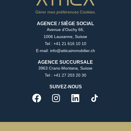
Gérer mes préférences Cookies.
AGENCE / SIÈGE SOCIAL
Avenue d’Ouchy 66,
1006 Lausanne, Suisse
Tel : +41 21 616 10 10
E-mail: info@atticaimmobilier.ch
AGENCE SUCCURSALE
3963 Crans-Montana, Suisse
Tel : +41 27 203 20 30
SUIVEZ-NOUS