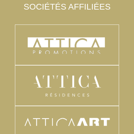
SOCIÉTÉS AFFILIÉES