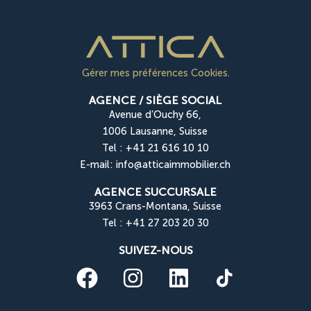
Gérer mes préférences Cookies.
AGENCE / SIÈGE SOCIAL
Avenue d’Ouchy 66,
1006 Lausanne, Suisse
Tel : +41 21 616 10 10
E-mail: info@atticaimmobilier.ch
AGENCE SUCCURSALE
3963 Crans-Montana, Suisse
Tel : +41 27 203 20 30
SUIVEZ-NOUS