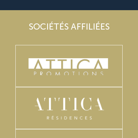
SOCIÉTÉS AFFILIÉES