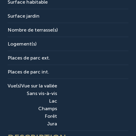
Surface habitable
Surface jardin
Nombre de terrasse(s)
Logement(s)
Places de parc ext.
Places de parc int.
Vue(s)
Vue sur la vallée
Sans vis-à-vis
Lac
Champs
Forêt
Jura