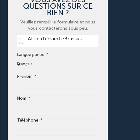
QUESTIONS SUR CE
BIEN ?
Veuillez remplir le formulaire et nous
vous contacterons sous peu.
AtticaTerrainLeBrassus
Langue parlée
Prénom
Nom
Téléphone