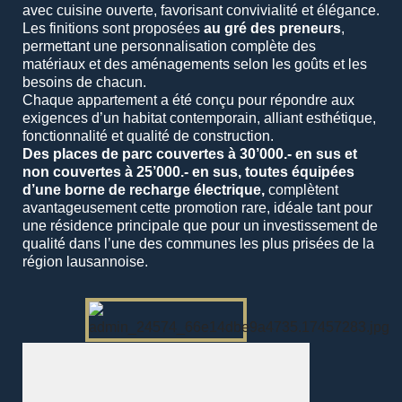
avec cuisine ouverte, favorisant convivialité et élégance.
Les finitions sont proposées
au gré des preneurs
,
permettant une personnalisation complète des
matériaux et des aménagements selon les goûts et les
besoins de chacun.
Chaque appartement a été conçu pour répondre aux
exigences d’un habitat contemporain, alliant esthétique,
fonctionnalité et qualité de construction.
Des places de parc couvertes à 30’000.- en sus et
non couvertes à 25’000.- en sus, toutes équipées
d’une borne de recharge électrique,
complètent
avantageusement cette promotion rare, idéale tant pour
une résidence principale que pour un investissement de
qualité dans l’une des communes les plus prisées de la
région lausannoise.