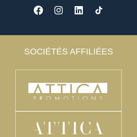
SOCIÉTÉS AFFILIÉES