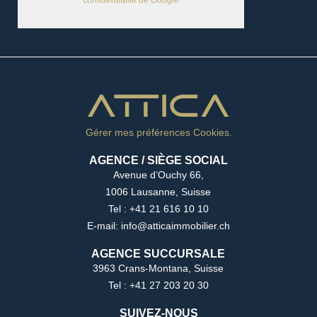
confidentialité de Google
Gérer mes préférences Cookies.
AGENCE / SIÈGE SOCIAL
Avenue d’Ouchy 66,
1006 Lausanne, Suisse
Tel : +41 21 616 10 10
E-mail: info@atticaimmobilier.ch
AGENCE SUCCURSALE
3963 Crans-Montana, Suisse
Tel : +41 27 203 20 30
SUIVEZ-NOUS