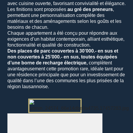
avec cuisine ouverte, favorisant convivialité et élégance.
Les finitions sont proposées
au gré des preneurs
,
permettant une personnalisation complète des
matériaux et des aménagements selon les goûts et les
besoins de chacun.
Chaque appartement a été conçu pour répondre aux
exigences d’un habitat contemporain, alliant esthétique,
fonctionnalité et qualité de construction.
Des places de parc couvertes à 30’000.- en sus et
non couvertes à 25’000.- en sus, toutes équipées
d’une borne de recharge électrique,
complètent
avantageusement cette promotion rare, idéale tant pour
une résidence principale que pour un investissement de
qualité dans l’une des communes les plus prisées de la
région lausannoise.