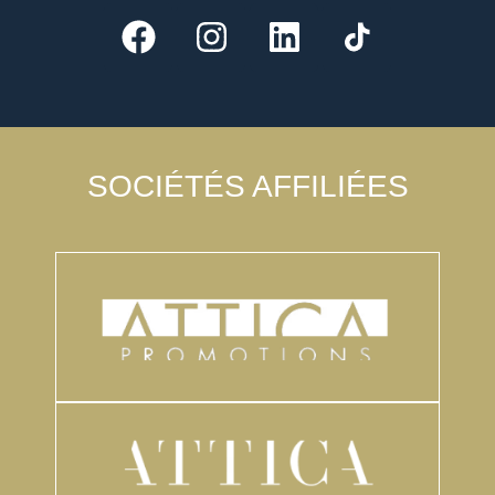
SOCIÉTÉS AFFILIÉES