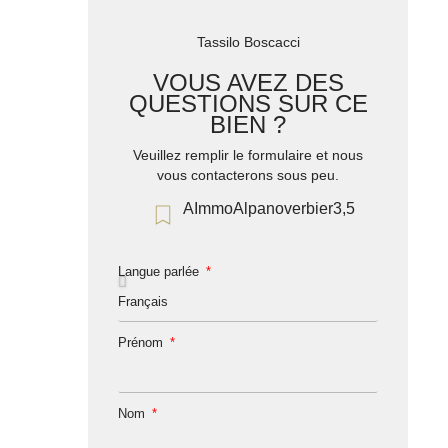
Tassilo Boscacci
VOUS AVEZ DES
QUESTIONS SUR CE
BIEN ?
Veuillez remplir le formulaire et nous
vous contacterons sous peu.
AImmoAlpanoverbier3,5
Langue parlée
Prénom
Nom