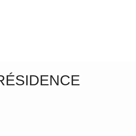
RÉSIDENCE