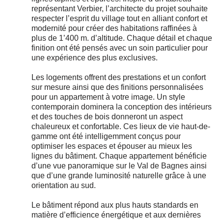
représentant Verbier, l’architecte du projet souhaite
respecter l’esprit du village tout en alliant confort et
modernité pour créer des habitations raffinées à
plus de 1’400 m. d’altitude. Chaque détail et chaque
finition ont été pensés avec un soin particulier pour
une expérience des plus exclusives.
Les logements offrent des prestations et un confort
sur mesure ainsi que des finitions personnalisées
pour un appartement à votre image. Un style
contemporain dominera la conception des intérieurs
et des touches de bois donneront un aspect
chaleureux et confortable. Ces lieux de vie haut-de-
gamme ont été intelligemment conçus pour
optimiser les espaces et épouser au mieux les
lignes du bâtiment. Chaque appartement bénéficie
d’une vue panoramique sur le Val de Bagnes ainsi
que d’une grande luminosité naturelle grâce à une
orientation au sud.
Le bâtiment répond aux plus hauts standards en
matière d’efficience énergétique et aux dernières