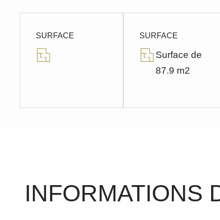
SURFACE
SURFACE
Surface de
87.9 m2
INFORMATIONS 