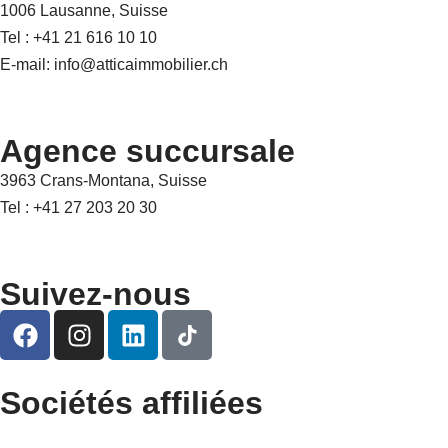
1006 Lausanne, Suisse
Tel : +41 21 616 10 10
E-mail: info@atticaimmobilier.ch
Agence succursale
3963 Crans-Montana, Suisse
Tel : +41 27 203 20 30
Suivez-nous
Sociétés affiliées