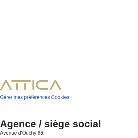
Gérer mes préférences Cookies.
Agence / siège social
Avenue d’Ouchy 66,