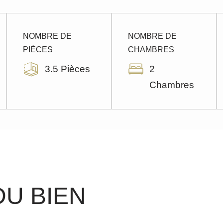
NOMBRE DE
NOMBRE DE
PIÈCES
CHAMBRES
3.5 Pièces
2
Chambres
DU BIEN