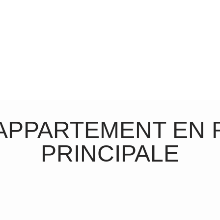
APPARTEMENT EN 
PRINCIPALE