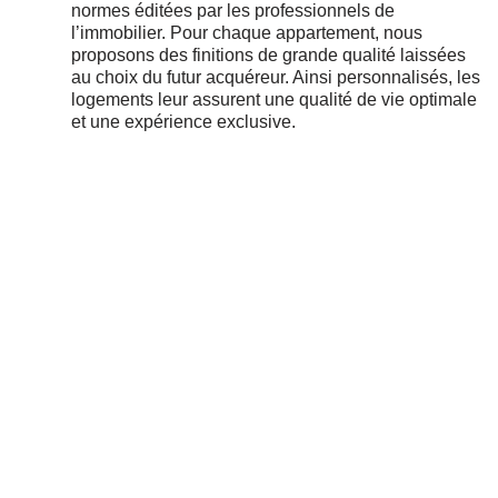
normes éditées par les professionnels de
l’immobilier. Pour chaque appartement, nous
proposons des finitions de grande qualité laissées
au choix du futur acquéreur. Ainsi personnalisés, les
logements leur assurent une qualité de vie optimale
et une expérience exclusive.