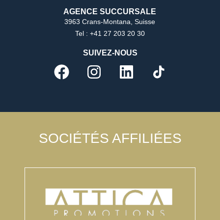
AGENCE SUCCURSALE
3963 Crans-Montana, Suisse
Tel : +41 27 203 20 30
SUIVEZ-NOUS
SOCIÉTÉS AFFILIÉES