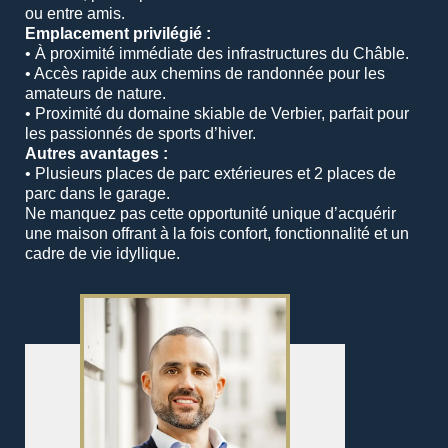
ou entre amis.
Emplacement privilégié :
•
À proximité immédiate des infrastructures du Châble.
•
Accès rapide aux chemins de randonnée pour les
amateurs de nature.
•
Proximité du domaine skiable de Verbier, parfait pour
les passionnés de sports d’hiver.
Autres avantages :
•
Plusieurs places de parc extérieures et 2 places de
parc dans le garage.
Ne manquez pas cette opportunité unique d’acquérir
une maison offrant à la fois confort, fonctionnalité et un
cadre de vie idyllique.