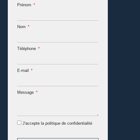
Prénom
Nom
Téléphone
E-mail
Message
J'accepte la politique de confidentialité