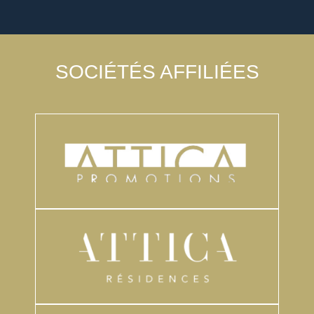
SOCIÉTÉS AFFILIÉES