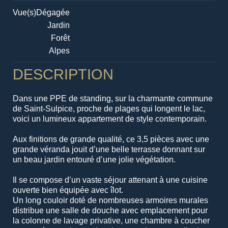
Vue(s)
Dégagée
Jardin
Forêt
Alpes
DESCRIPTION
Dans une PPE de standing, sur la charmante commune
de Saint-Sulpice, proche de plages qui longent le lac,
voici un lumineux appartement de style contemporain.
Aux finitions de grande qualité, ce 3,5 pièces avec une
grande véranda jouit d’une belle terrasse donnant sur
un beau jardin entouré d’une jolie végétation.
Il se compose d’un vaste séjour attenant à une cuisine
ouverte bien équipée avec îlot.
Un long couloir doté de nombreuses armoires murales
distribue une salle de douche avec emplacement pour
la colonne de lavage privative, une chambre à coucher