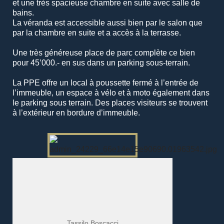
et une très spacieuse chambre en suite avec salle de
bains.
La véranda est accessible aussi bien par le salon que
par la chambre en suite et a accès à la terrasse.
Une très généreuse place de parc complète ce bien
pour 45’000.- en sus dans un parking sous-terrain.
La PPE offre un local à poussette fermé à l’entrée de
l’immeuble, un espace à vélo et à moto également dans
le parking sous terrain. Des places visiteurs se trouvent
à l’extérieur en bordure d’immeuble.
Tassilo Boscacci