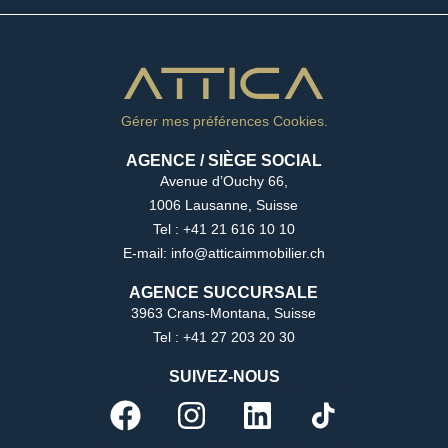
Gérer mes préférences Cookies.
AGENCE / SIÈGE SOCIAL
Avenue d’Ouchy 66,
1006 Lausanne, Suisse
Tel : +41 21 616 10 10
E-mail: info@atticaimmobilier.ch
AGENCE SUCCURSALE
3963 Crans-Montana, Suisse
Tel : +41 27 203 20 30
SUIVEZ-NOUS